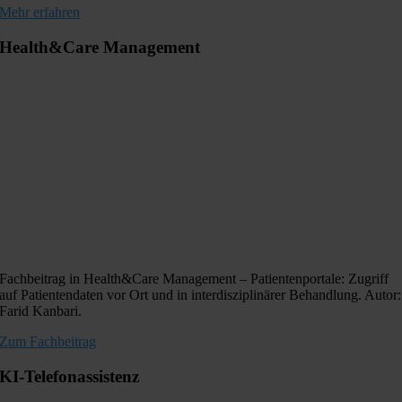
Mehr erfahren
Health&Care Management
Fachbeitrag in Health&Care Management – Patientenportale: Zugriff
auf Patientendaten vor Ort und in interdisziplinärer Behandlung. Autor:
Farid Kanbari.
Zum Fachbeitrag
KI-Telefonassistenz