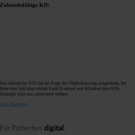
Zukunftsfähige KIS
Das klassische KIS hat im Zuge der Digitalisierung ausgedient. Im
Interview mit kma erklärt Farid Kanbari wie Kliniken ihre KIS-
Strategie jetzt neu ausrichten sollten.
Zum Interview
Für Patienten
digital
.