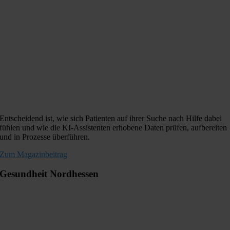
Entscheidend ist, wie sich Patienten auf ihrer Suche nach Hilfe dabei
fühlen und wie die KI-Assistenten erhobene Daten prüfen, aufbereiten
und in Prozesse überführen.
Zum Magazinbeitrag
Gesundheit Nordhessen