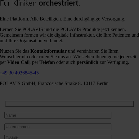
Für Kliniken
orchestriert
.
Eine Plattform. Alle Beteiligten. Eine durchgängige Versorgung.
Lernen Sie POLAVIS und die POLAVIS Produkte jetzt kennen.
Gemeinsam formen wir die digitale Infrastruktur, die Ihre Patienten un
und Ihre Organisation verbindet.
Nutzen Sie das
Kontaktformular
und vereinbaren Sie Ihren
Wunschtermin oder rufen Sie uns an. Wir stehen Ihnen gerne jederzeit
per
Video-Call
, per
Telefon
oder auch
persönlich
zur Verfügung.
+49 30 4036845-45
POLAVIS GmbH, Französische Straße 8, 10117 Berlin