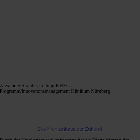
Alexander Straube, Leitung KHZG-
Programm/Innovationsmanagement Klinikum Nürnberg
Das Krankenhaus der Zukunft