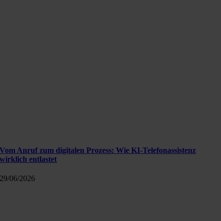
Vom Anruf zum digitalen Prozess: Wie KI-Telefonassistenz
wirklich entlastet
29/06/2026