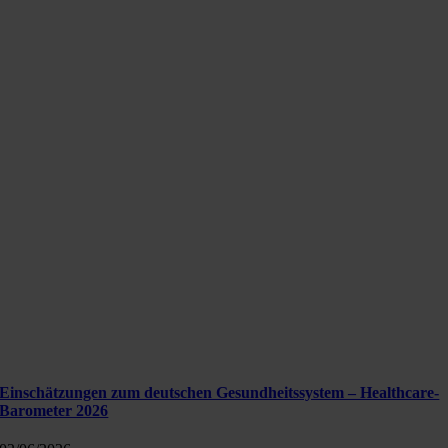
Einschätzungen zum deutschen Gesundheitssystem – Healthcare-
Barometer 2026