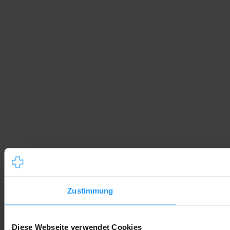
Zustimmung
Diese Webseite verwendet Cookies