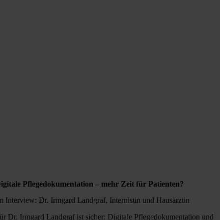
igitale Pflegedokumentation – mehr Zeit für Patienten?
m Interview: Dr. Irmgard Landgraf, Internistin und Hausärztin
ür Dr. Irmgard Landgraf ist sicher: Digitale Pflegedokumentation und