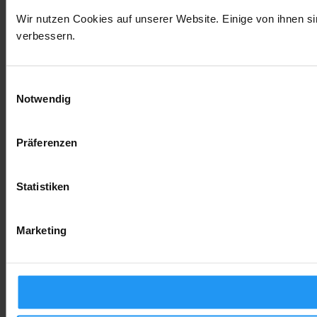
Wir nutzen Cookies auf unserer Website. Einige von ihnen si
verbessern.
Einwilligungsauswahl
Notwendig
Präferenzen
Statistiken
Marketing