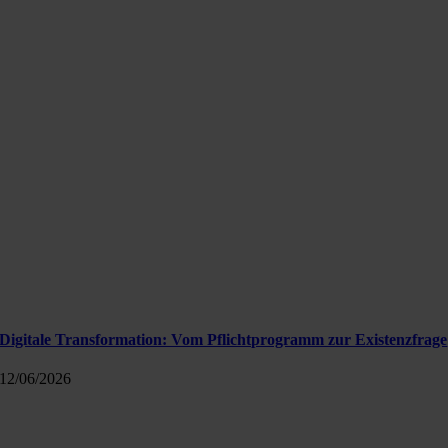
Digitale Transformation: Vom Pflichtprogramm zur Existenzfrage
12/06/2026