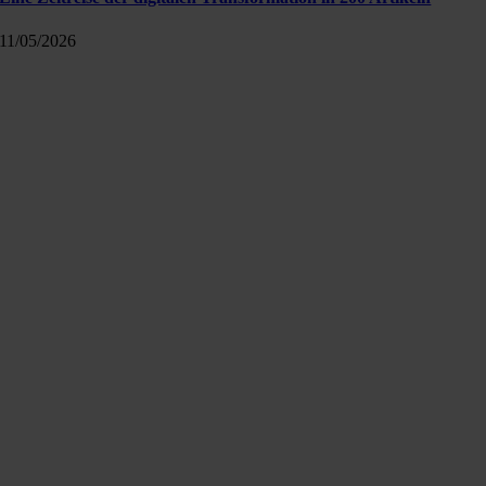
11/05/2026