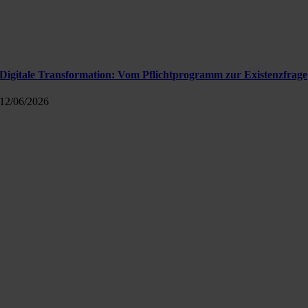
Digitale Transformation: Vom Pflichtprogramm zur Existenzfrage
12/06/2026