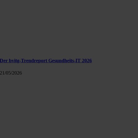
Der bvitg-Trendreport Gesundheits-IT 2026
21/05/2026