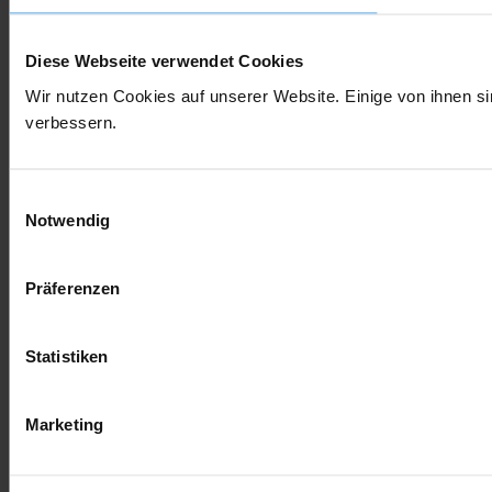
Diese Webseite verwendet Cookies
Wir nutzen Cookies auf unserer Website. Einige von ihnen si
verbessern.
Einwilligungsauswahl
Notwendig
Präferenzen
Statistiken
Marketing