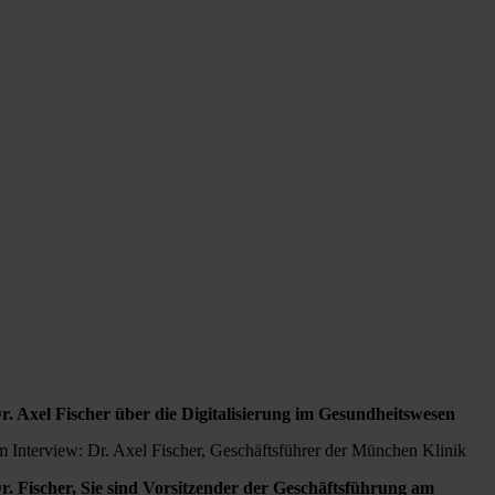
r. Axel Fischer über die Digitalisierung im Gesundheitswesen
m Interview: Dr. Axel Fischer, Geschäftsführer der München Klinik
r. Fischer, Sie sind Vorsitzender der Geschäftsführung am