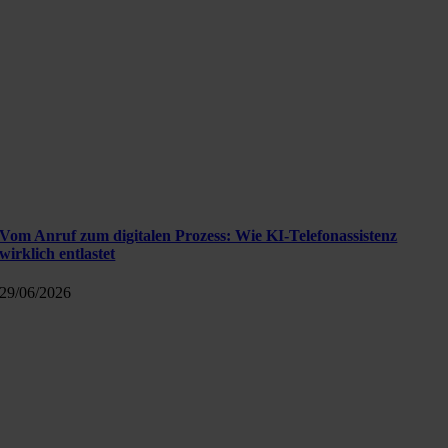
Vom Anruf zum digitalen Prozess: Wie KI-Telefonassistenz
wirklich entlastet
29/06/2026