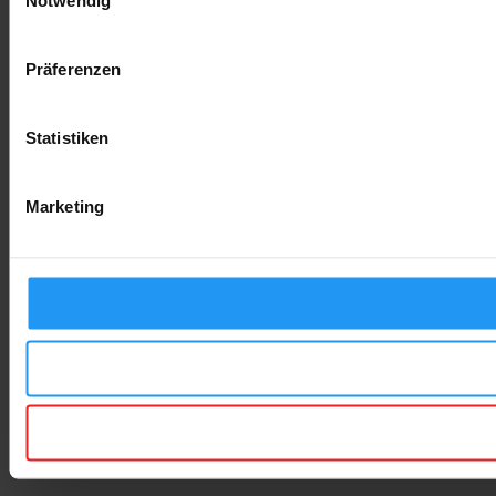
Notwendig
Präferenzen
Statistiken
Marketing