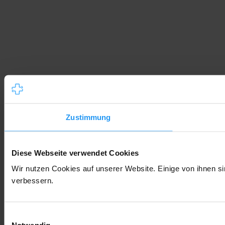
Zustimmung
Diese Webseite verwendet Cookies
Wir nutzen Cookies auf unserer Website. Einige von ihnen si
verbessern.
Einwilligungsauswahl