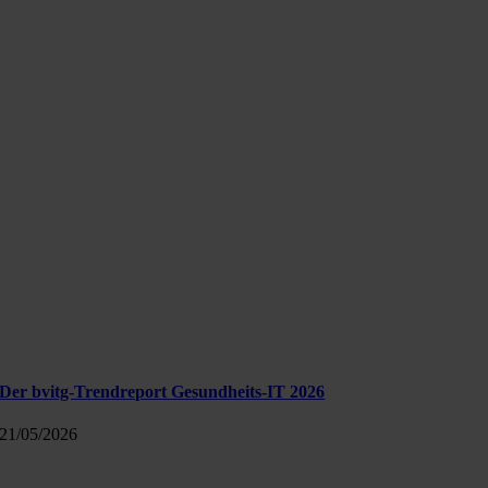
Der bvitg-Trendreport Gesundheits-IT 2026
21/05/2026