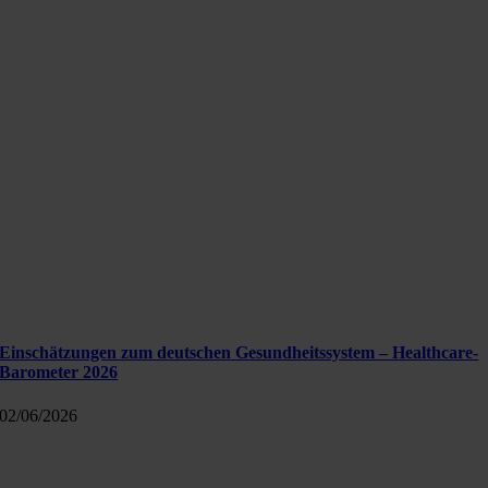
Einschätzungen zum deutschen Gesundheitssystem – Healthcare-
Barometer 2026
02/06/2026