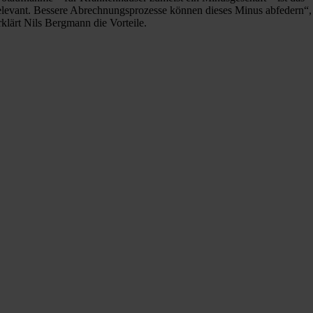
elevant. Bessere Abrechnungsprozesse können dieses Minus abfedern“,
rklärt Nils Bergmann die Vorteile.