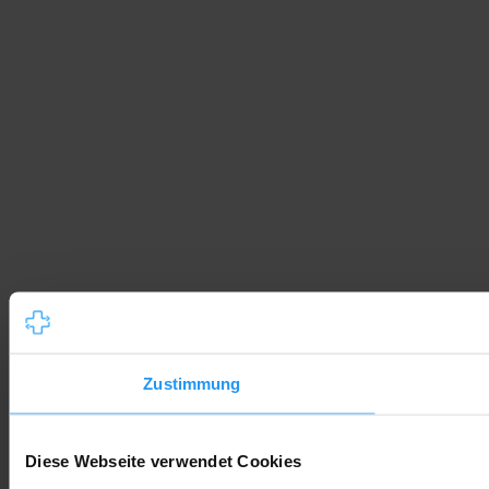
Zustimmung
Diese Webseite verwendet Cookies