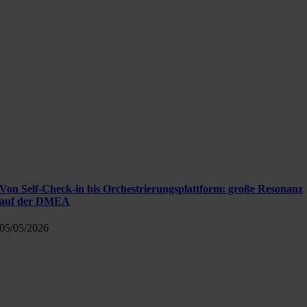
Von Self-Check-in bis Orchestrierungsplattform: große Resonanz
auf der DMEA
05/05/2026