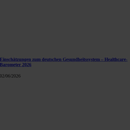
Einschätzungen zum deutschen Gesundheitssystem – Healthcare-
Barometer 2026
02/06/2026