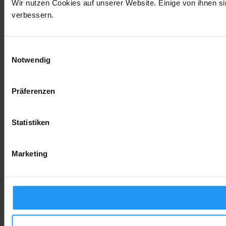
Wir nutzen Cookies auf unserer Website. Einige von ihnen si
verbessern.
Einwilligungsauswahl
Notwendig
Präferenzen
Statistiken
Marketing