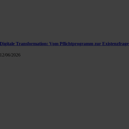
Digitale Transformation: Vom Pflichtprogramm zur Existenzfrage
12/06/2026