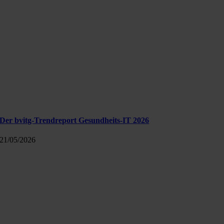
Der bvitg-Trendreport Gesundheits-IT 2026
21/05/2026