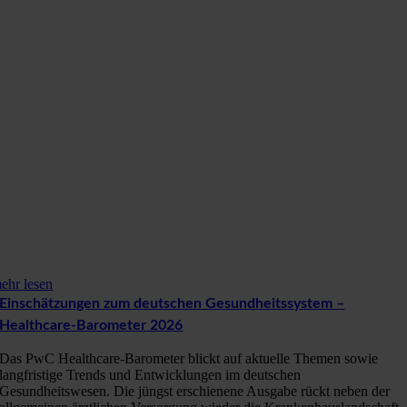
ehr lesen
Einschätzungen zum deutschen Gesundheitssystem –
Healthcare-Barometer 2026
Das PwC Healthcare-Barometer blickt auf aktuelle Themen sowie
langfristige Trends und Entwicklungen im deutschen
Gesundheitswesen. Die jüngst erschienene Ausgabe rückt neben der