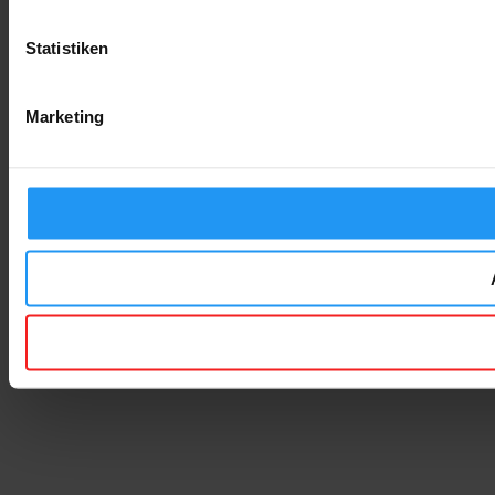
Statistiken
Marketing