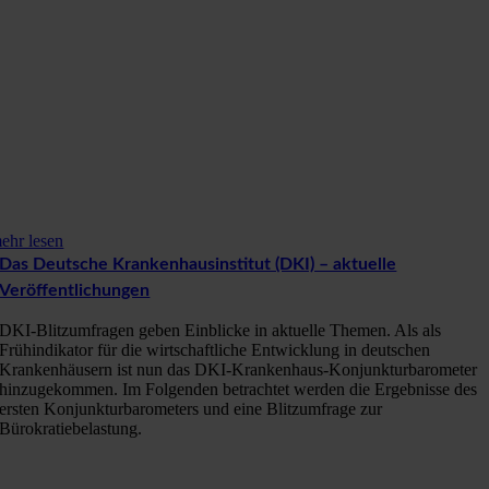
ehr lesen
Das Deutsche Krankenhausinstitut (DKI) – aktuelle
Veröffentlichungen
DKI-Blitzumfragen geben Einblicke in aktuelle Themen. Als als
Frühindikator für die wirtschaftliche Entwicklung in deutschen
Krankenhäusern ist nun das DKI-Krankenhaus-Konjunkturbarometer
hinzugekommen. Im Folgenden betrachtet werden die Ergebnisse des
ersten Konjunkturbarometers und eine Blitzumfrage zur
Bürokratiebelastung.