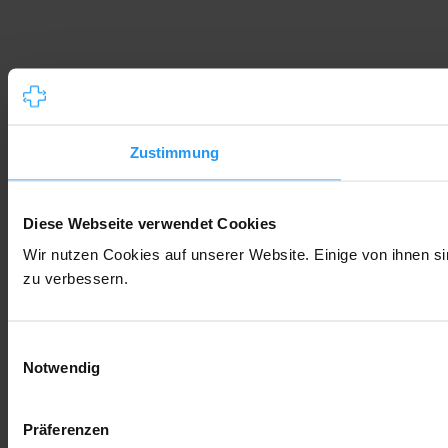
Zustimmung
Diese Webseite verwendet Cookies
Wir nutzen Cookies auf unserer Website. Einige von ihnen si
zu verbessern.
Einwilligungsauswahl
Notwendig
Präferenzen