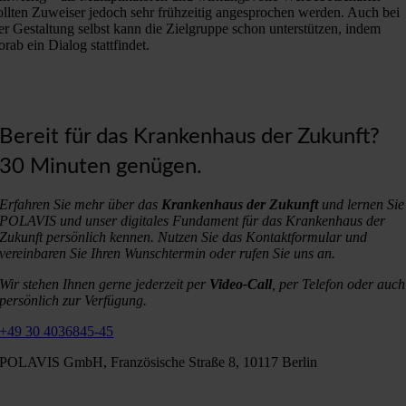
ollten Zuweiser jedoch sehr frühzeitig angesprochen werden. Auch bei
er Gestaltung selbst kann die Zielgruppe schon unterstützen, indem
orab ein Dialog stattfindet.
Bereit für das Krankenhaus der Zukunft?
30 Minuten genügen.
Erfahren Sie mehr über das
Krankenhaus der Zukunft
und lernen Sie
POLAVIS und unser digitales Fundament für das Krankenhaus der
Zukunft persönlich kennen. Nutzen Sie das Kontaktformular und
vereinbaren Sie Ihren Wunschtermin oder rufen Sie uns an.
Wir stehen Ihnen gerne jederzeit per
Video-Call
, per Telefon oder auch
persönlich zur Verfügung.
+49 30 4036845-45
POLAVIS GmbH, Französische Straße 8, 10117 Berlin