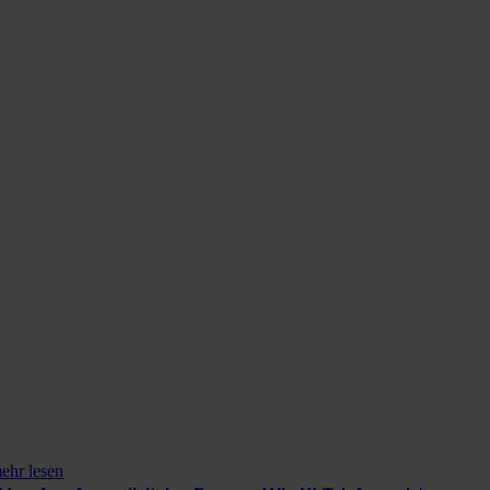
ehr lesen