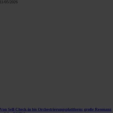
11/05/2026
Von Self-Check-in bis Orchestrierungsplattform: große Resonanz