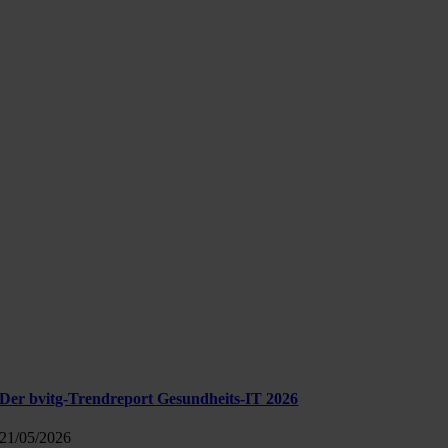
Der bvitg-Trendreport Gesundheits-IT 2026
21/05/2026