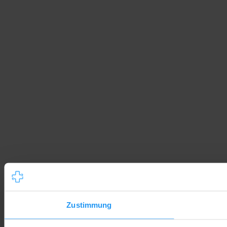
Zustimmung