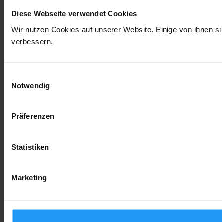
Diese Webseite verwendet Cookies
Wir nutzen Cookies auf unserer Website. Einige von ihnen si
verbessern.
Einwilligungsauswahl
Notwendig
Präferenzen
Statistiken
Marketing