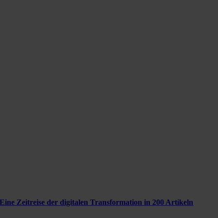
Eine Zeitreise der digitalen Transformation in 200 Artikeln