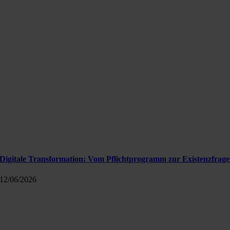
Digitale Transformation: Vom Pflichtprogramm zur Existenzfrage
12/06/2026