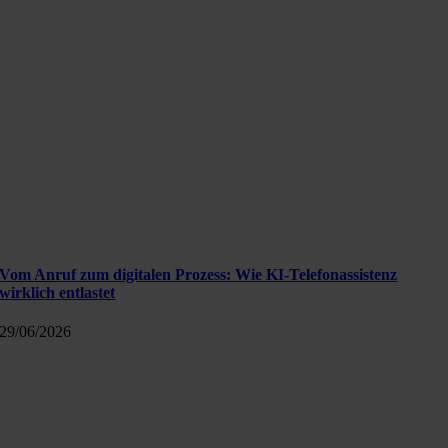
Vom Anruf zum digitalen Prozess: Wie KI-Telefonassistenz
wirklich entlastet
29/06/2026