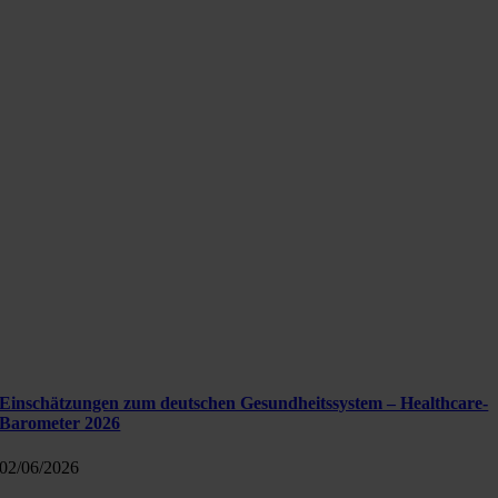
Einschätzungen zum deutschen Gesundheitssystem – Healthcare-
Barometer 2026
02/06/2026