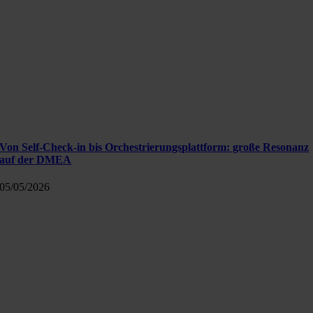
Von Self-Check-in bis Orchestrierungsplattform: große Resonanz
auf der DMEA
05/05/2026