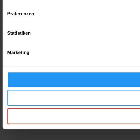
Präferenzen
Statistiken
Marketing