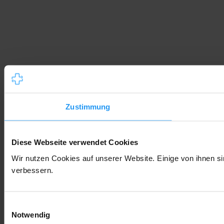
Zustimmung
Diese Webseite verwendet Cookies
Wir nutzen Cookies auf unserer Website. Einige von ihnen si
verbessern.
Einwilligungsauswahl
Notwendig