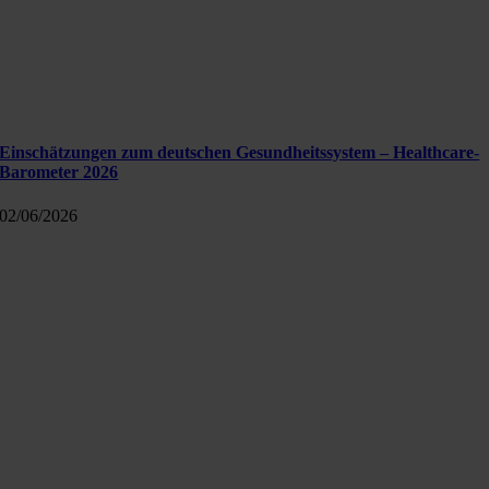
Einschätzungen zum deutschen Gesundheitssystem – Healthcare-
Barometer 2026
02/06/2026