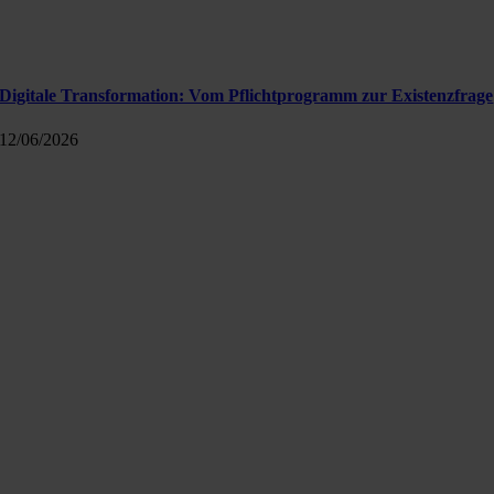
Digitale Transformation: Vom Pflichtprogramm zur Existenzfrage
12/06/2026