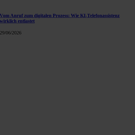
Vom Anruf zum digitalen Prozess: Wie KI-Telefonassistenz
wirklich entlastet
29/06/2026