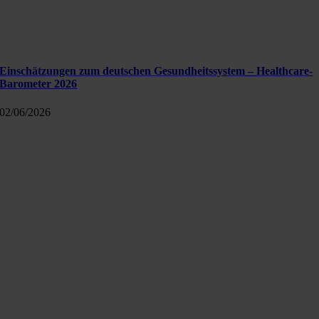
Einschätzungen zum deutschen Gesundheitssystem – Healthcare-
Barometer 2026
02/06/2026