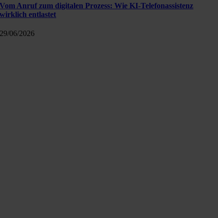
Vom Anruf zum digitalen Prozess: Wie KI-Telefonassistenz
wirklich entlastet
29/06/2026