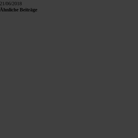
21/06/2018
Ähnliche Beiträge