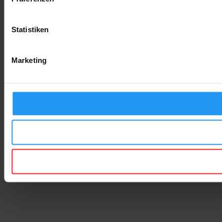
Statistiken
Marketing