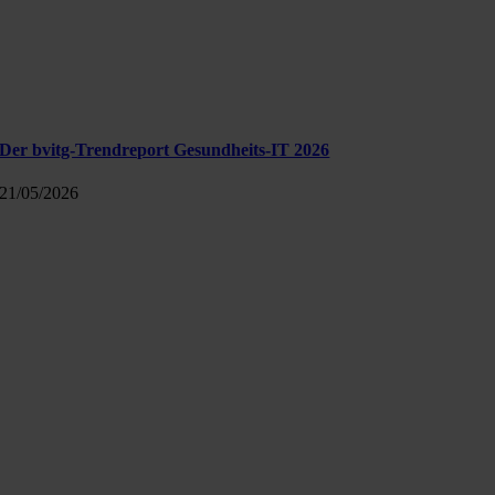
Der bvitg-Trendreport Gesundheits-IT 2026
21/05/2026