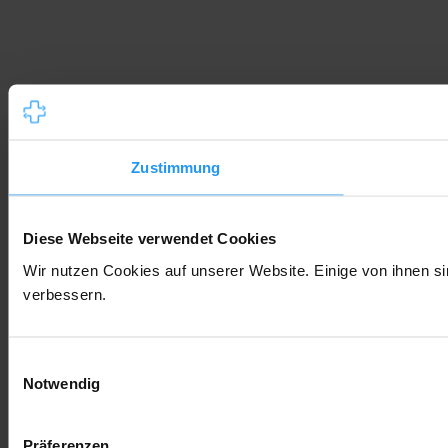
Zustimmung
Diese Webseite verwendet Cookies
Wir nutzen Cookies auf unserer Website. Einige von ihnen si
verbessern.
Einwilligungsauswahl
Notwendig
Präferenzen